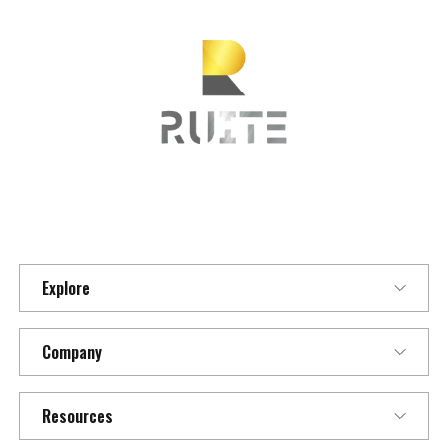
Explore
Company
Resources