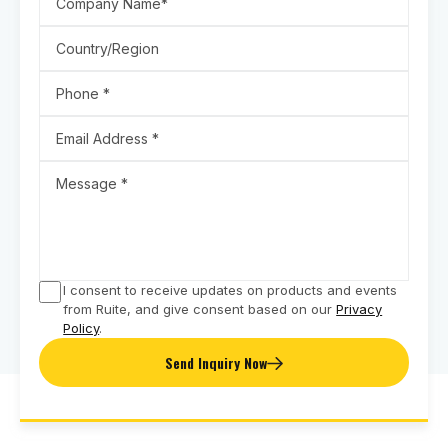
I consent to receive updates on products and events
from Ruite, and give consent based on our
Privacy
Policy
.
Send Inquiry Now