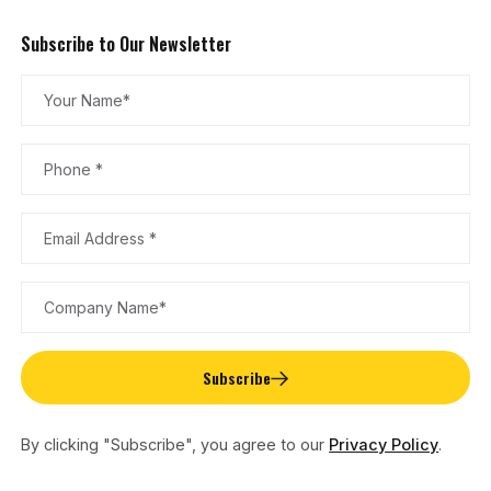
Subscribe to Our Newsletter
Subscribe
By clicking "Subscribe", you agree to our
Privacy Policy
.