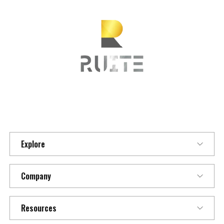
Explore
Company
Resources