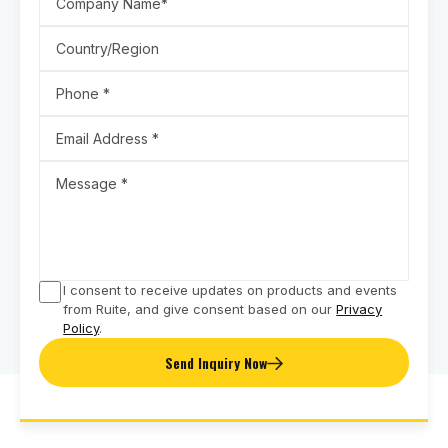
I consent to receive updates on products and events
from Ruite, and give consent based on our
Privacy
Policy
.
Send Inquiry Now