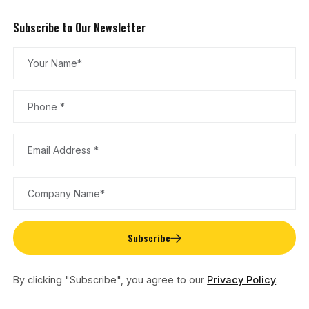
Subscribe to Our Newsletter
Subscribe
By clicking "Subscribe", you agree to our
Privacy Policy
.